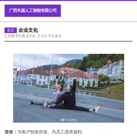
广西丰源人工智能有限公司
企业文化
首页
CORPORATE CULTURE
使命：
为客户创造价值、为员工谋求福利。