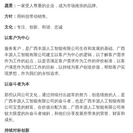
愿景：
一家受人尊重的企业，成为市场推崇的品牌。
方针：
用科技带动销售。
文化：
专注、创新、和谐、忠诚
以客户为中心
服务客户，是广西丰源人工智能有限公司生存和发展的基础。广西
丰源人工智能有限公司建立以客户为中心的逻辑，以了解客户需求
作为工作的起点，以是否满足客户需求作为工作的评价标准，以客
户满意作为我们工作的目标，以持续为客户创造价值，帮助客户实
现梦想，作为我们的永恒追求。
以奋斗者为本
那些认同公司文化，通过持续付出超常的努力，创造绩效的人，是
广西丰源人工智能有限公司的奋斗者，也是广西丰源人工智能有限
公司宝贵的财富。在价值分配方面，广西丰源人工智能有限公司将
较大限度的向奋斗者倾斜，和他们分享发展所带来的荣誉、财富和
成长。
持续对标创新